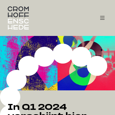
In Q1 2024