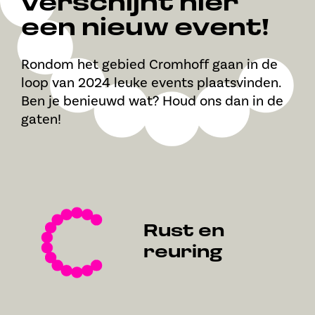
verschijnt hier
een nieuw event!
Rondom het gebied Cromhoff gaan in de
loop van 2024 leuke events plaatsvinden.
Ben je benieuwd wat? Houd ons dan in de
gaten!
Rust en
reuring