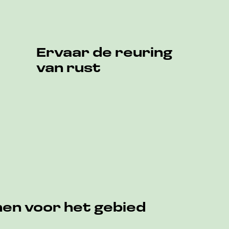
Ervaar de reuring
van rust
en voor het gebied