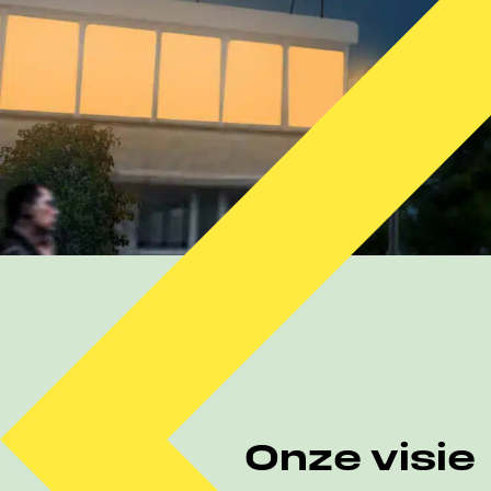
Onze visie