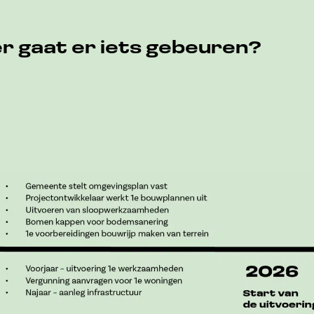
r gaat er iets gebeuren?