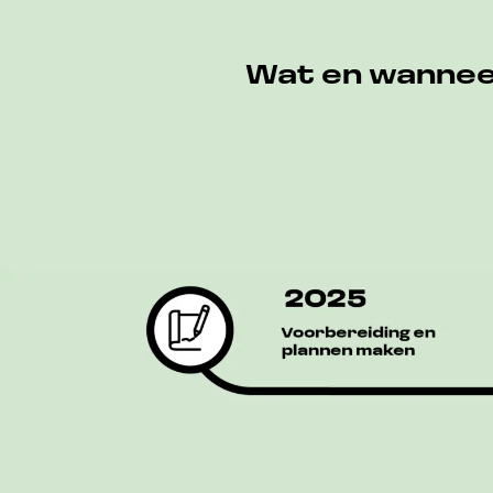
Wat en wannee