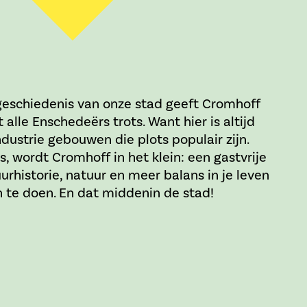
eschiedenis van onze stad geeft Cromhoff
alle Enschedeërs trots. Want hier is altijd
dustrie gebouwen die plots populair zijn.
s, wordt Cromhoff in het klein: een gastvrije
historie, natuur en meer balans in je leven
 te doen. En dat middenin de stad!